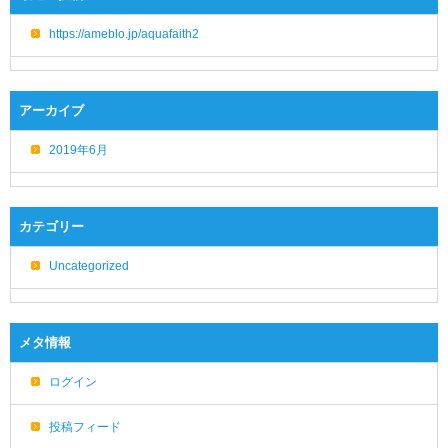
https://ameblo.jp/aquafaith2
アーカイブ
2019年6月
カテゴリー
Uncategorized
メタ情報
ログイン
投稿フィード