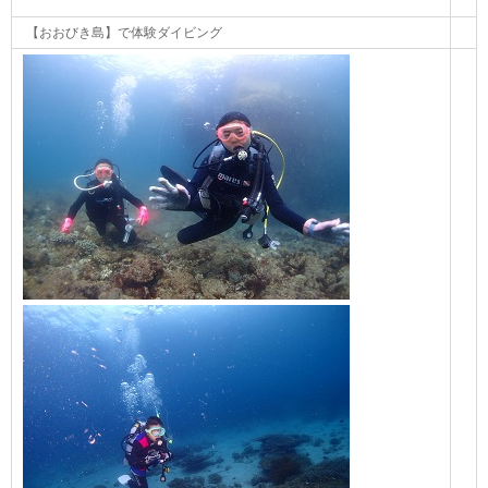
【おおびき島】で体験ダイビング