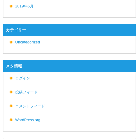
2019年6月
カテゴリー
Uncategorized
メタ情報
ログイン
投稿フィード
コメントフィード
WordPress.org