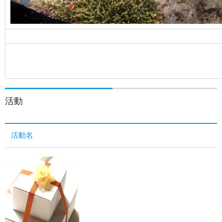
活動
活動名