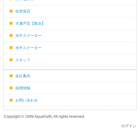
佐世保店
大瀬戸店【集合】
水中スクーター
水中スクーター
スタッフ
会社案内
採用情報
お問い合わせ
Copyright © 1999 AquaFaith, All rights reserved.
ログイン